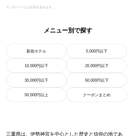
※このページには広告を含みます。
メニュー別で探す
新規ホテル
5,000円以下
10,000円以下
20,000円以下
30,000円以下
50,000円以下
50,000円以上
クーポンまとめ
三重県は、伊勢神宮を中心とした歴史と信仰の地であ