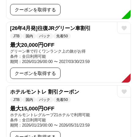
クーポンを取得する
[26年4月発]往復JRグリーン車割引
JTB
国内
パック
先着50
最大20,000円OFF
グリーン車で行くワンランク上の旅がお得
条件：全日利用可能
期間：2026/01/26/00:00 〜 2027/03/30/23:59
クーポンを取得する
ホテルモントレ 割引クーポン
JTB
国内
パック
先着50
最大15,000円OFF
ホテルモントレグループ21ホテルで利用可能
条件：全日利用可能
期間：2026/01/23/00:00 〜 2026/05/31/23:59
クーポンを取得する