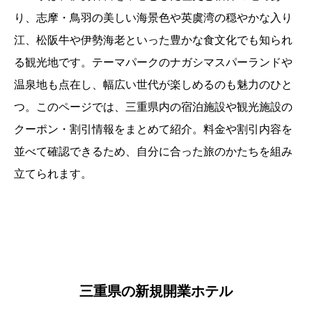
り、志摩・鳥羽の美しい海景色や英虞湾の穏やかな入り
江、松阪牛や伊勢海老といった豊かな食文化でも知られ
る観光地です。テーマパークのナガシマスパーランドや
温泉地も点在し、幅広い世代が楽しめるのも魅力のひと
つ。このページでは、三重県内の宿泊施設や観光施設の
クーポン・割引情報をまとめて紹介。料金や割引内容を
並べて確認できるため、自分に合った旅のかたちを組み
立てられます。
三重県の新規開業ホテル