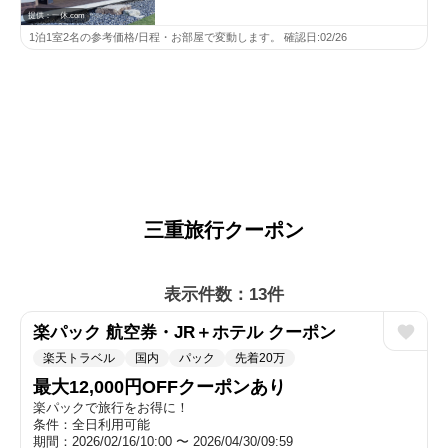
提供：一休.com
1泊1室2名の参考価格/日程・お部屋で変動します。 確認日:02/26
三重旅行クーポン
表示件数：13件
楽パック 航空券・JR＋ホテル クーポン
楽天トラベル
国内
パック
先着20万
最大12,000円OFFクーポンあり
楽パックで旅行をお得に！
条件：全日利用可能
期間：2026/02/16/10:00 〜 2026/04/30/09:59