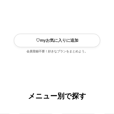
♡
myお気に入りに追加
会員登録不要！好きなプランをまとめよう。
メニュー別で探す