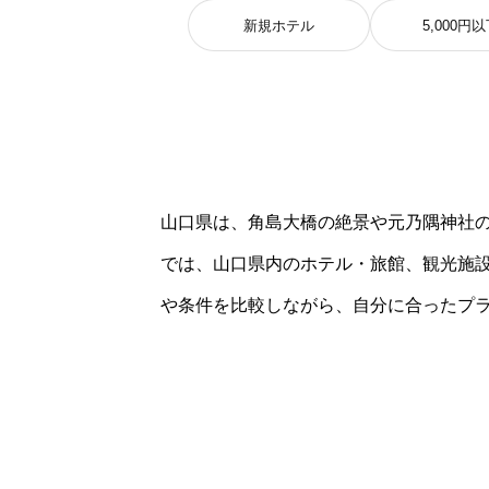
新規ホテル
5,000円
山口県は、角島大橋の絶景や元乃隅神社
では、山口県内のホテル・旅館、観光施
や条件を比較しながら、自分に合ったプ