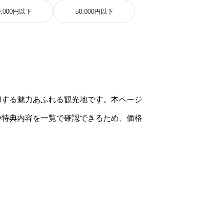
0,000円以下
50,000円以下
和する魅力あふれる観光地です。本ページ
や特典内容を一覧で確認できるため、価格