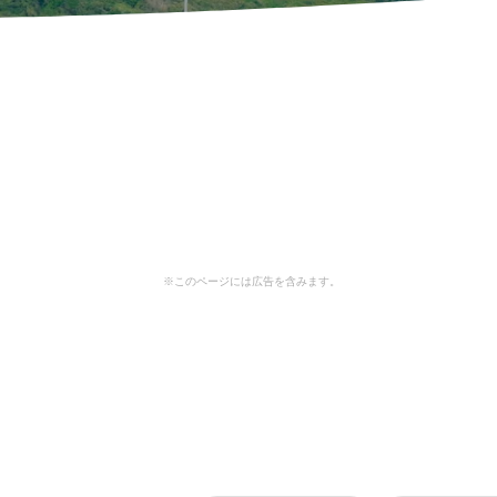
※このページには広告を含みます。