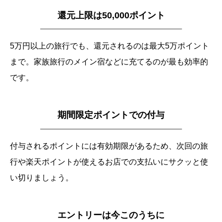
還元上限は50,000ポイント
5万円以上の旅行でも、還元されるのは最大5万ポイント
まで。家族旅行のメイン宿などに充てるのが最も効率的
です。
期間限定ポイントでの付与
付与されるポイントには有効期限があるため、次回の旅
行や楽天ポイントが使えるお店での支払いにサクッと使
い切りましょう。
エントリーは今このうちに