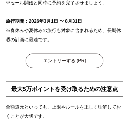
※セール開始と同時に予約を完了させましょう。
旅行期間：2026年3月1日 〜 8月31日
※春休みや夏休みの旅行も対象に含まれるため、長期休
暇の計画に最適です。
エントリーする (PR)
最大5万ポイントを受け取るための注意点
全額還元といっても、上限やルールを正しく理解してお
くことが大切です。