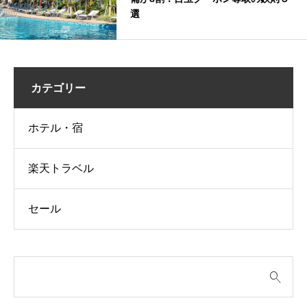
選
カテゴリー
ホテル・宿
楽天トラベル
セール