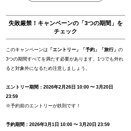
失敗厳禁！キャンペーンの「3つの期間」を
チェック
このキャンペーンは
「エントリー」「予約」「旅行」
の
3つの期間すべてを満たす必要があります。1つでも外れ
ると対象外になるため注意しましょう。
エントリー期間：2026年2月26日 10:00 〜 3月20日
23:59
※予約前のエントリーが鉄則です！
予約期間：2026年3月1日 10:00 〜 3月20日 23:59