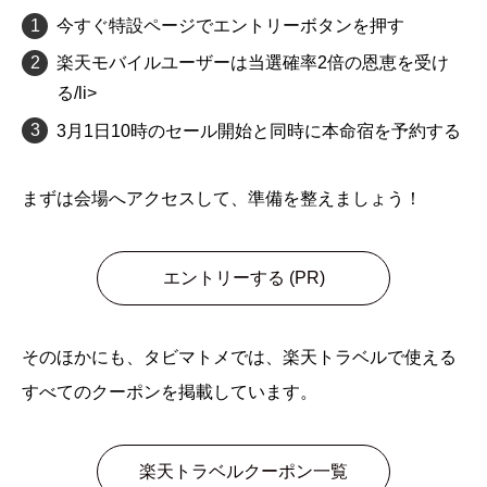
今すぐ特設ページでエントリーボタンを押す
楽天モバイルユーザーは当選確率2倍の恩恵を受け
る/li>
3月1日10時のセール開始と同時に本命宿を予約する
まずは会場へアクセスして、準備を整えましょう！
エントリーする (PR)
そのほかにも、タビマトメでは、楽天トラベルで使える
すべてのクーポンを掲載しています。
楽天トラベルクーポン一覧