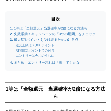
目次
1等は「全額還元」当選確率が2倍になる方法も
失敗厳禁！キャンペーンの「3つの期間」をチェック
最大5万ポイントを受け取るための注意点
還元上限は50,000ポイント
期間限定ポイントでの付与
エントリーは今このうちに
まとめ：エントリー忘れは「損」でしかな
1等は「全額還元」当選確率が2倍になる方法
も