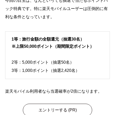
今回の目玉は、なんといっても抽選で当たるポイントバ
ック特典です。特に楽天モバイルユーザーは圧倒的に有
利な条件となっています。
1等：旅行金額の全額還元（抽選30名）
※上限50,000ポイント（期間限定ポイント）
2等：5,000ポイント（抽選50名）
3等：1,000ポイント（抽選2,420名）
楽天モバイル利用者なら当選確率が2倍になります。
エントリーする (PR)