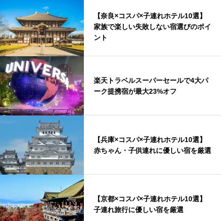
【奈良×コスパ×子連れホテル10選】
家族で楽しい失敗しない宿選びのポイ
ント
楽天トラベルスーパーセールで4大パ
ーク提携宿が最大23%オフ
【兵庫×コスパ×子連れホテル10選】
赤ちゃん・子供連れに優しい宿を厳選
【京都×コスパ×子連れホテル10選】
子連れ旅行に優しい宿を厳選