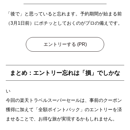
「後で」と思っていると忘れます。予約期間が始まる前
（3月1日前）にポチッとしておくのがプロの備えです。
エントリーする (PR)
まとめ：エントリー忘れは「損」でしかな
い
今回の楽天トラベルスーパーセールは、事前のクーポン
獲得に加えて「全額ポイントバック」のエントリーを済
ませることで、お得な旅が実現するかもしれません。